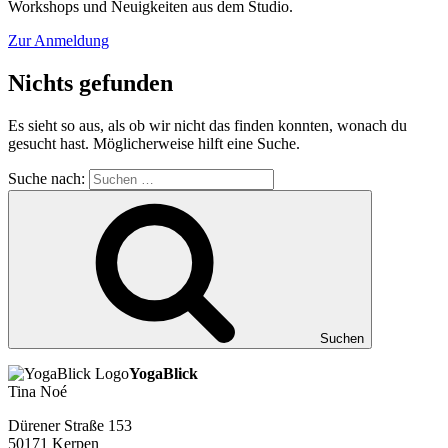
Workshops und Neuigkeiten aus dem Studio.
Zur Anmeldung
Nichts gefunden
Es sieht so aus, als ob wir nicht das finden konnten, wonach du
gesucht hast. Möglicherweise hilft eine Suche.
Suche nach:
Suchen
YogaBlick
Tina Noé
Dürener Straße 153
50171 Kerpen