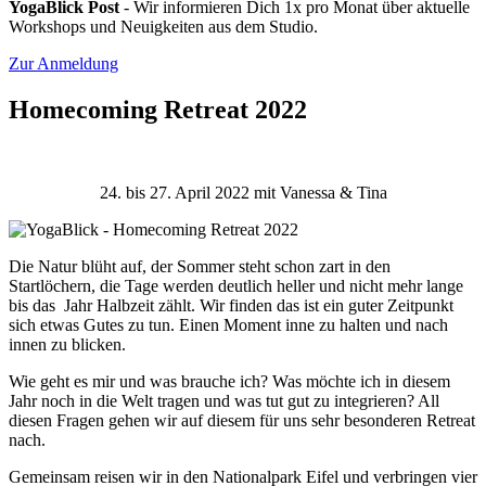
YogaBlick Post
- Wir informieren Dich 1x pro Monat über aktuelle
Workshops und Neuigkeiten aus dem Studio.
Zur Anmeldung
Homecoming Retreat 2022
24. bis 27. April 2022 mit Vanessa & Tina
Die Natur blüht auf, der Sommer steht schon zart in den
Startlöchern, die Tage werden deutlich heller und nicht mehr lange
bis das Jahr Halbzeit zählt. Wir finden das ist ein guter Zeitpunkt
sich etwas Gutes zu tun. Einen Moment inne zu halten und nach
innen zu blicken.
Wie geht es mir und was brauche ich? Was möchte ich in diesem
Jahr noch in die Welt tragen und was tut gut zu integrieren? All
diesen Fragen gehen wir auf diesem für uns sehr besonderen Retreat
nach.
Gemeinsam reisen wir in den Nationalpark Eifel und verbringen vier